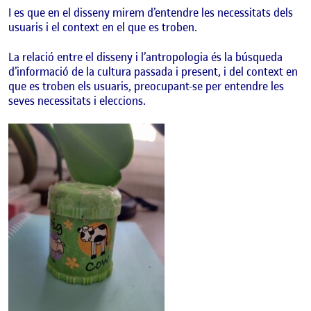
I es que en el disseny mirem d’entendre les necessitats dels
usuaris i el context en el que es troben.
La relació entre el disseny i l’antropologia és la búsqueda
d’informació de la cultura passada i present, i del context en
que es troben els usuaris, preocupant-se per entendre les
seves necessitats i eleccions.