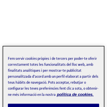
Fem servir
cookies
pròpies i de tercers per poder-te oferir
correctament totes les funcionalitats del lloc web, amb
finalitats analítiques i per mostrar-te publicitat
personalitzada d'acord amb un perfil elaborat a partir dels
teus hàbits de navegació. Pots acceptar, rebutjar o
configurar les teves preferències fent clic a sota, o obtenir-
ne més informació en la nostra
política de cookies.