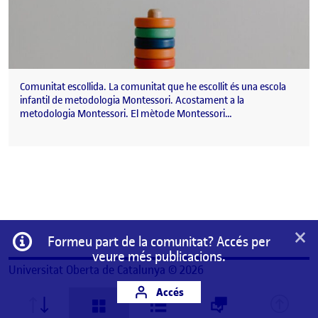
Comunitat escollida. La comunitat que he escollit és una escola
infantil de metodologia Montessori. Acostament a la
metodologia Montessori. El mètode Montessori…
×
Informació
Formeu part de la comunitat? Accés per
veure més publicacions.
Universitat Oberta de Catalunya © 2026
Accés