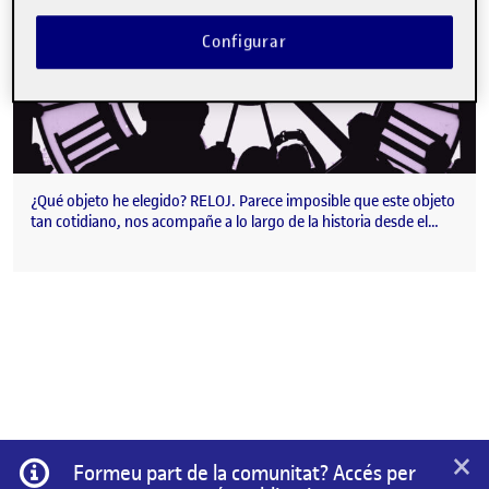
Configurar
¿Qué objeto he elegido? RELOJ. Parece imposible que este objeto
tan cotidiano, nos acompañe a lo largo de la historia desde el…
×
Informació
Formeu part de la comunitat? Accés per